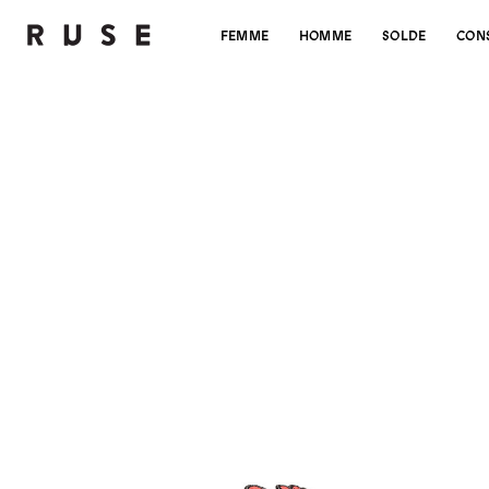
FEMME
HOMME
SOLDE
CON