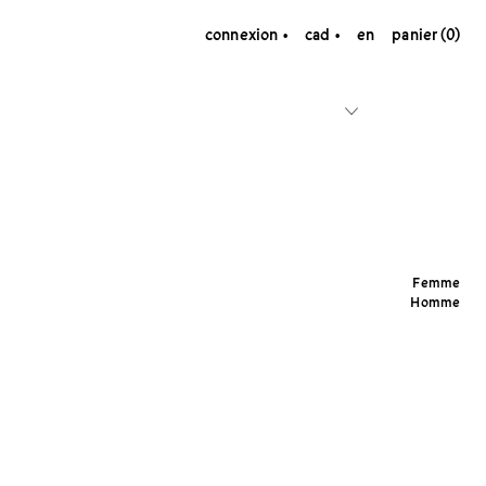
connexion
cad
en
panier (0)
Femme
Homme