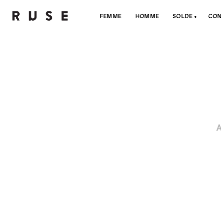
FEMME
HOMME
SOLDE
CON
A