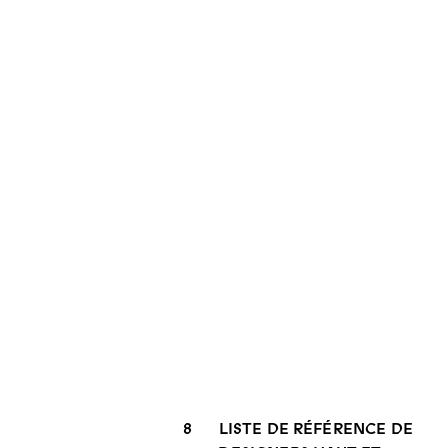
8
LISTE DE RÉFÉRENCE DE