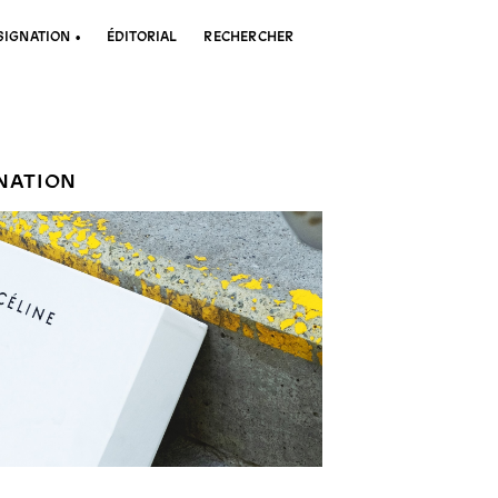
SIGNATION
ÉDITORIAL
RECHERCHER
GNATION