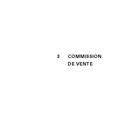
3
COMMISSION
DE VENTE