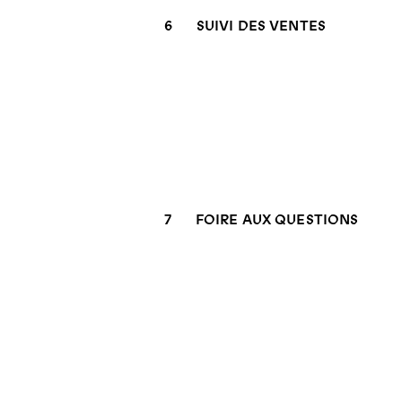
6
SUIVI DES VENTES
7
FOIRE AUX QUESTIONS