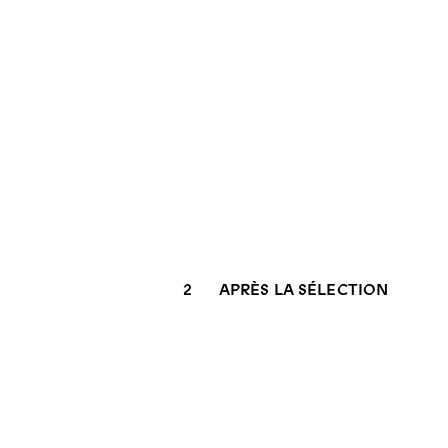
2
APRÈS LA SÉLECTION