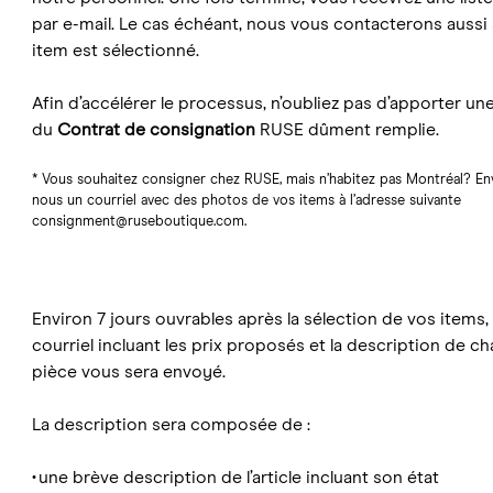
par e-mail. Le cas échéant, nous vous contacterons aussi
item est sélectionné.
Afin d’accélérer le processus, n’oubliez pas d’apporter un
du
Contrat de consignation
RUSE dûment remplie.
* Vous souhaitez consigner chez RUSE, mais n’habitez pas Montréal? En
nous un courriel avec des photos de vos items à l’adresse suivante
consignment@ruseboutique.com
.
Environ 7 jours ouvrables après la sélection de vos items,
courriel incluant les prix proposés et la description de c
pièce vous sera envoyé.
La description sera composée de :
une brève description de l’article incluant son état