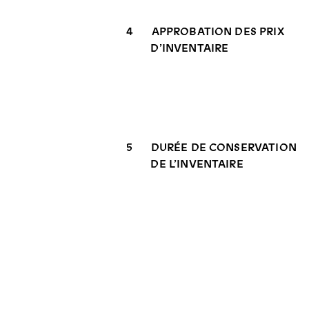
4
APPROBATION DES PRIX
D’INVENTAIRE
5
DURÉE DE CONSERVATION
DE L’INVENTAIRE