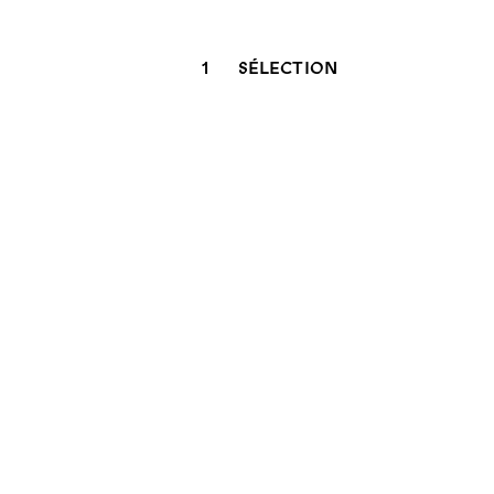
1
SÉLECTION