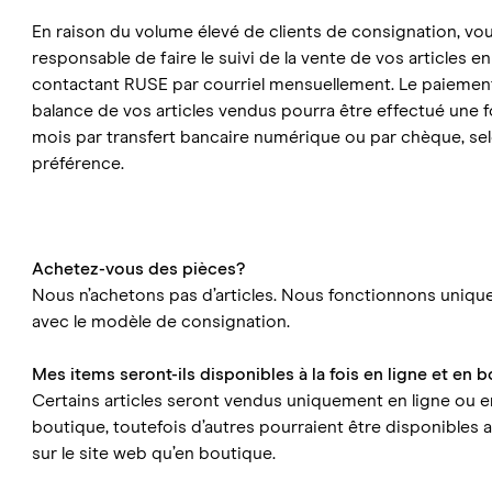
En raison du volume élevé de clients de consignation, vo
responsable de faire le suivi de la vente de vos articles en
contactant RUSE par courriel mensuellement. Le paiement
balance de vos articles vendus pourra être effectué une f
mois par transfert bancaire numérique ou par chèque, se
préférence.
Achetez-vous des pièces?
Nous n’achetons pas d’articles. Nous fonctionnons uniq
avec le modèle de consignation.
Mes items seront-ils disponibles à la fois en ligne et en 
Certains articles seront vendus uniquement en ligne ou e
boutique, toutefois d’autres pourraient être disponibles 
sur le site web qu’en boutique.