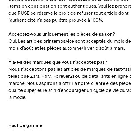
items en consignation sont authentiques. Veuillez prendr
que RUSE se réserve le droit de refuser tout article dont
l’authenticité n’a pas pu être prouvée à 100%.
Acceptez-vous uniquement les pièces de saison?
Oui. Les articles printemps/été sont acceptés du mois d
mois d’août et les pièces automne/hiver, d’août à mars.
Y a-t-il des marques que vous n’acceptez pas?
Nous n’acceptons pas les articles de marques de fast-fas
telles que Zara, H&M, Forever21 ou de détaillants en ligne
marché. Nous aspirons à offrir à notre clientèle des pièc
qualité supérieure afin d’encourager un cycle de vie dura
la mode.
Haut de gamme