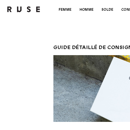
FEMME
HOMME
SOLDE
CON
GUIDE DÉTAILLÉ DE CONSI