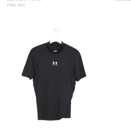
FINAL SALE