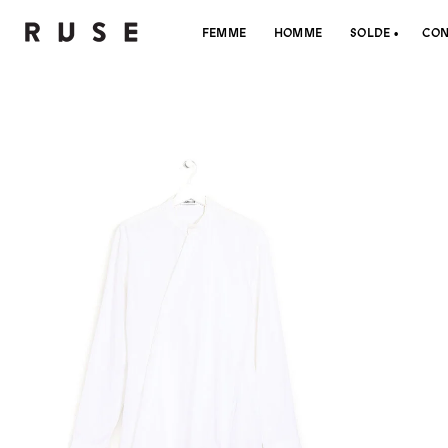
FEMME
HOMME
SOLDE
CON