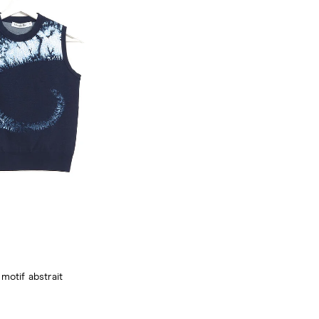
motif abstrait