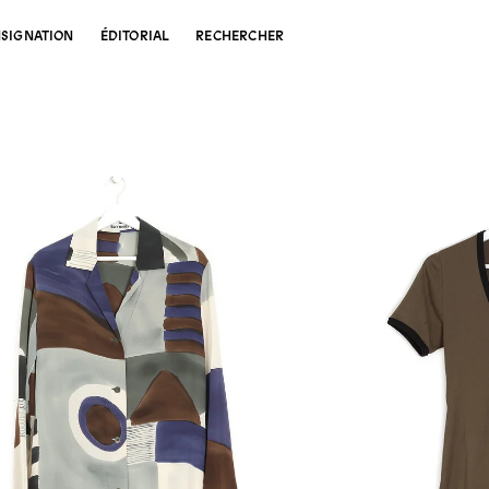
SIGNATION
ÉDITORIAL
RECHERCHER