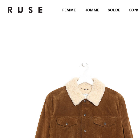
FEMME
HOMME
SOLDE
CON