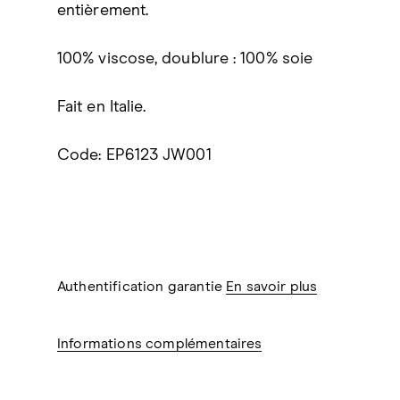
entièrement.
100% viscose, doublure : 100% soie
Fait en Italie.
Code: EP6123 JW001
Authentification garantie
En savoir plus
Informations complémentaires