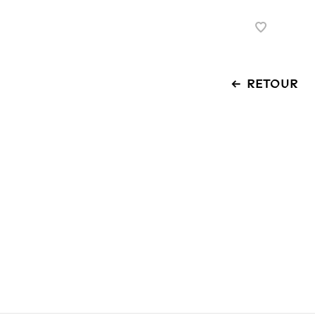
RETOUR