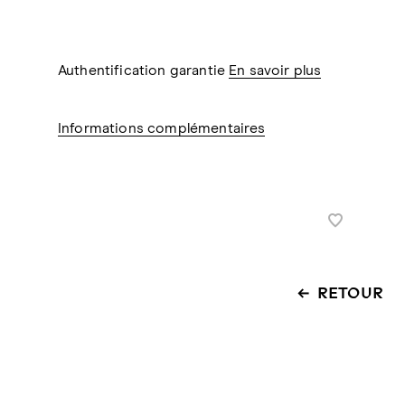
Authentification garantie
En savoir plus
Informations complémentaires
RETOUR