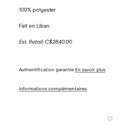
100% polyester
Fait en Liban.
Est. Retail: C$2840.00
Authentification garantie
En savoir plus
Informations complémentaires