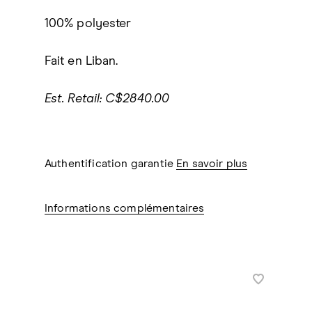
100% polyester
Fait en Liban.
Est. Retail: C$2840.00
Authentification garantie
En savoir plus
Informations complémentaires