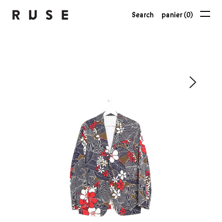
Search
panier (0)