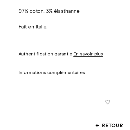
97% coton, 3% élasthanne
Fait en Italie.
Authentification garantie
En savoir plus
Informations complémentaires
RETOUR