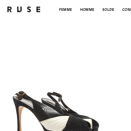
FEMME
HOMME
SOLDE
CON