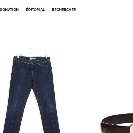
SIGNATION
ÉDITORIAL
RECHERCHER