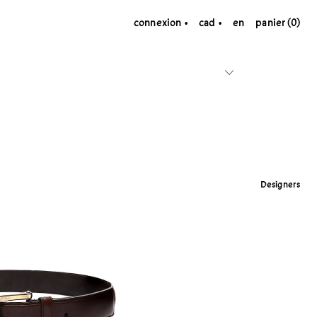
connexion
cad
en
panier (0)
Designers