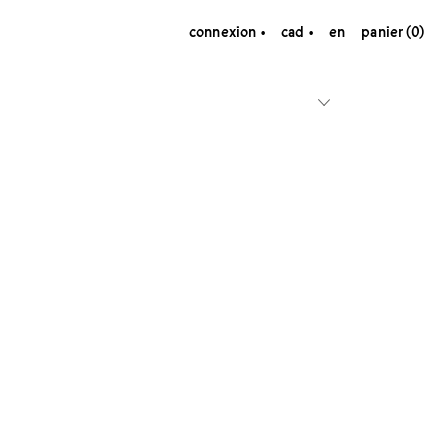
connexion
cad
en
panier (0)