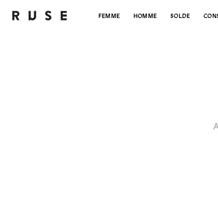
FEMME
HOMME
SOLDE
CON
A