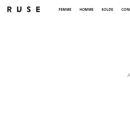
FEMME
HOMME
SOLDE
CON
A