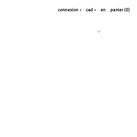
connexion
cad
en
panier (0)