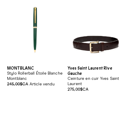
MONTBLANC
Yves Saint Laurent Rive
Gauche
Stylo Rollerball Étoile Blanche
Montblanc
Ceinture en cuir Yves Saint
Laurent
245,00$CA
Article vendu
275,00$CA