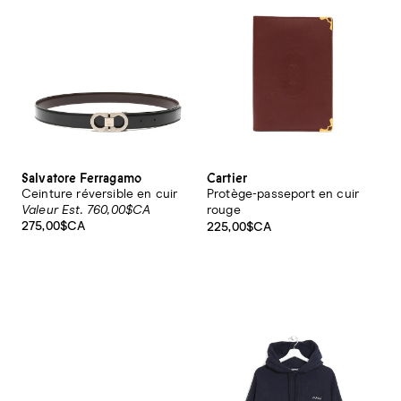
Salvatore Ferragamo
Cartier
Ceinture réversible en cuir
Protège-passeport en cuir
Valeur Est. 760,00$CA
rouge
275,00$CA
225,00$CA