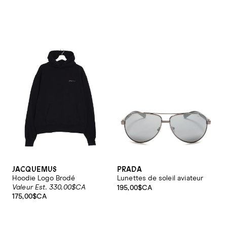
JACQUEMUS
PRADA
Hoodie Logo Brodé
Lunettes de soleil aviateur
Valeur Est. 330,00$CA
195,00$CA
175,00$CA