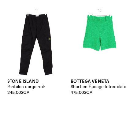
STONE ISLAND
BOTTEGA VENETA
Pantalon cargo noir
Short en Éponge Intrecciato
245,00$CA
475,00$CA