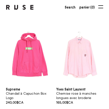
Search
panier (0)
Supreme
Yves Saint Laurent
Chandail à Capuchon Box
Chemise rose à manches
Logo
longues avec broderie
240,00$CA
165,00$CA