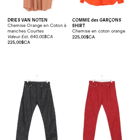
DRIES VAN NOTEN
COMME des GARÇONS
SHIRT
Chemise Orange en Coton à
manches Courtes
Chemise en coton orange
Valeur Est. 640,00$CA
225,00$CA
225,00$CA