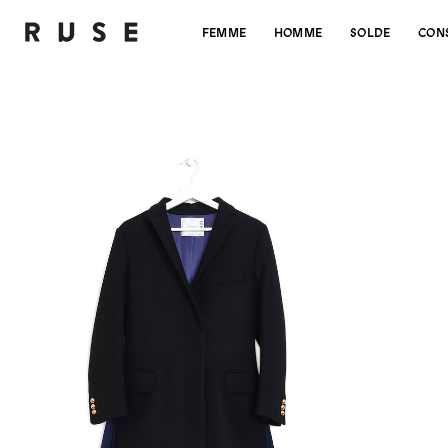
FEMME
HOMME
SOLDE
CON