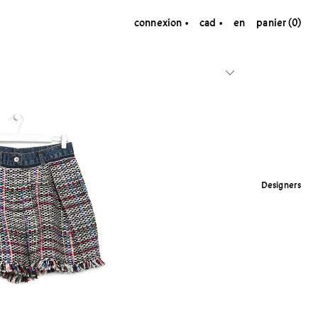
connexion
cad
en
panier (0)
Designers