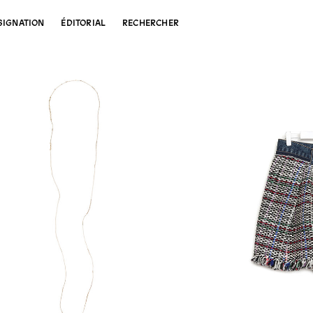
SIGNATION
ÉDITORIAL
RECHERCHER