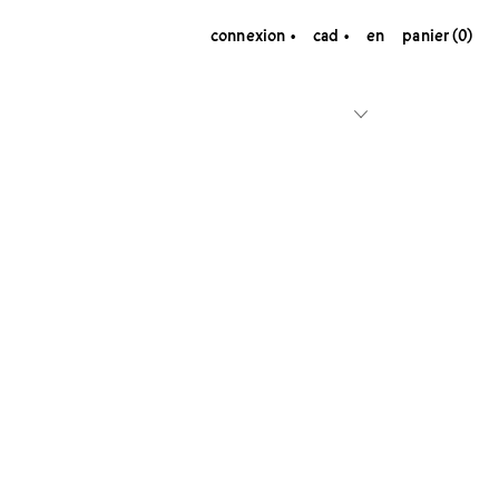
connexion
cad
en
panier (0)