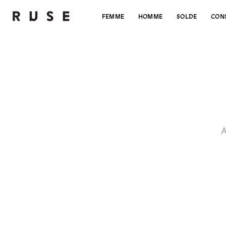
FEMME
HOMME
SOLDE
CON
A