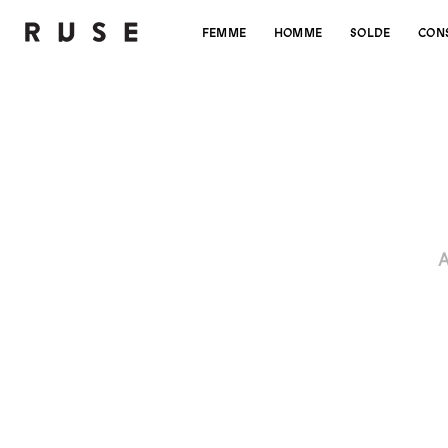
FEMME
HOMME
SOLDE
CON
A