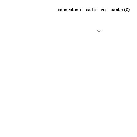
connexion
cad
en
panier (0)