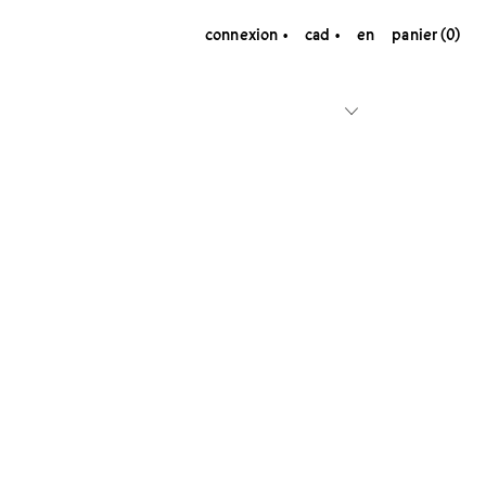
connexion
cad
en
panier (0)