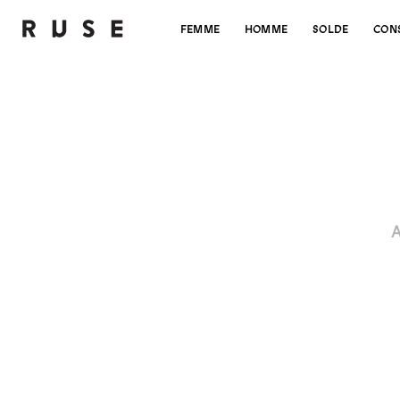
FEMME
HOMME
SOLDE
CON
A