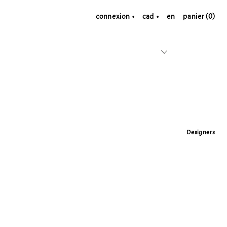
connexion
cad
en
panier (0)
Designers