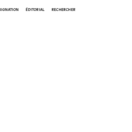
SIGNATION
ÉDITORIAL
RECHERCHER