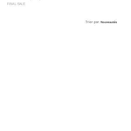
FINAL SALE
Trier par: