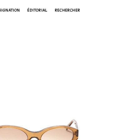
SIGNATION
ÉDITORIAL
RECHERCHER