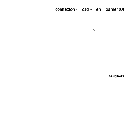
connexion
cad
en
panier (0)
Designers