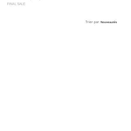
FINAL SALE
Trier par: