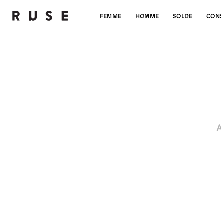
FEMME
HOMME
SOLDE
CON
A