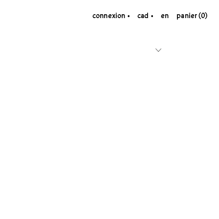
connexion
cad
en
panier (0)