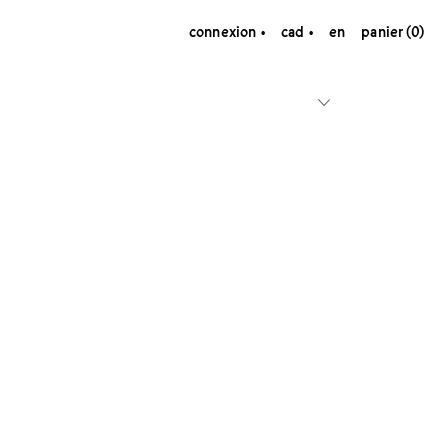
connexion
cad
en
panier (0)