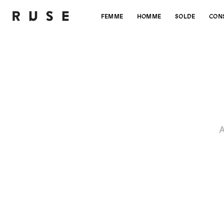
FEMME
HOMME
SOLDE
CON
A