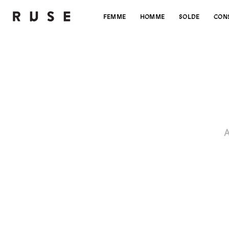
FEMME
HOMME
SOLDE
CON
A