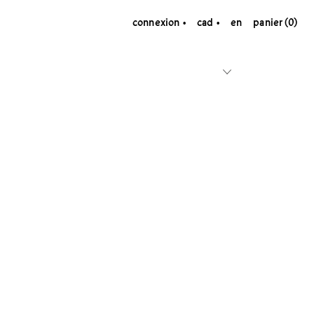
connexion
cad
en
panier (0)