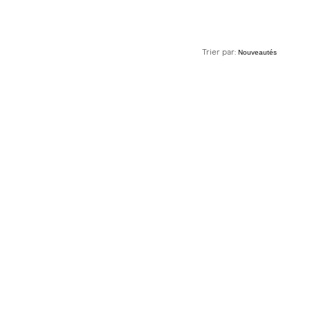
Trier par: